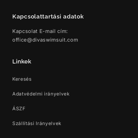
Kapcsolattartási adatok
Kapcsolat E-mail cím:
office@divaswimsuit.com
Linkek
Keresés
Adatvédelmi irányelvek
ÁSZF
Szállítási Irányelvek